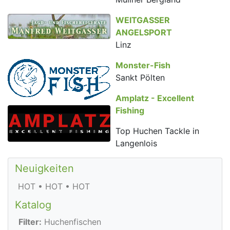
WEITGASSER
ANGELSPORT
Linz
Monster-Fish
Sankt Pölten
Amplatz - Excellent
Fishing
Top Huchen Tackle in
Langenlois
Neuigkeiten
HOT • HOT • HOT
Katalog
Filter:
Huchenfischen