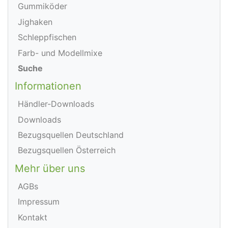
Gummiköder
Jighaken
Schleppfischen
Farb- und Modellmixe
Suche
Informationen
Händler-Downloads
Downloads
Bezugsquellen Deutschland
Bezugsquellen Österreich
Mehr über uns
AGBs
Impressum
Kontakt