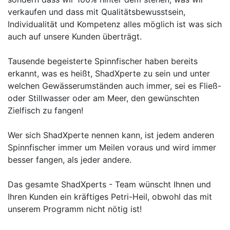
verkaufen und dass mit Qualitätsbewusstsein,
Individualität und Kompetenz alles möglich ist was sich
auch auf unsere Kunden überträgt.
Tausende begeisterte Spinnfischer haben bereits
erkannt, was es heißt, ShadXperte zu sein und unter
welchen Gewässerumständen auch immer, sei es Fließ-
oder Stillwasser oder am Meer, den gewünschten
Zielfisch zu fangen!
Wer sich ShadXperte nennen kann, ist jedem anderen
Spinnfischer immer um Meilen voraus und wird immer
besser fangen, als jeder andere.
Das gesamte ShadXperts - Team wünscht Ihnen und
Ihren Kunden ein kräftiges Petri-Heil, obwohl das mit
unserem Programm nicht nötig ist!