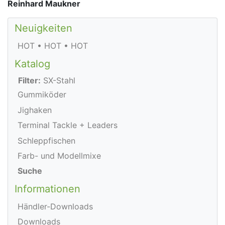
Reinhard Maukner
Neuigkeiten
HOT • HOT • HOT
Katalog
Filter:
SX-Stahl
Gummiköder
Jighaken
Terminal Tackle + Leaders
Schleppfischen
Farb- und Modellmixe
Suche
Informationen
Händler-Downloads
Downloads