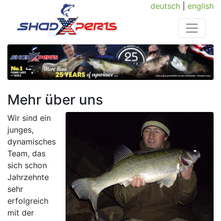
deutsch
|
english
Mehr über uns
Wir sind ein
junges,
dynamisches
Team, das
sich schon
Jahrzehnte
sehr
erfolgreich
mit der