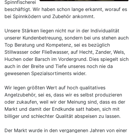
Spinnfischerei
beschäftigt. Wir haben schon lange erkannt, worauf es
bei Spinnködern und Zubehör ankommt.
Unsere Stärken liegen nicht nur in der Individualität
unserer Kundenbetreuung, sondern bei uns stehen auch
Top Beratung und Kompetenz, sei es bezüglich
Stillwasser oder Fließwasser, auf Hecht, Zander, Wels,
Huchen oder Barsch im Vordergrund. Dies spiegelt sich
auch in der Breite und Tiefe unseres noch nie da
gewesenen Spezialsortiments wider.
Wir legen größten Wert auf hoch qualitatives
Angelzubehör, sei es, dass wir es selbst produzieren
oder zukaufen, weil wir der Meinung sind, dass es der
Markt und damit der Endkunde satt haben, sich mit
billiger und schlechter Qualität abspeisen zu lassen.
Der Markt wurde in den vergangenen Jahren von einer