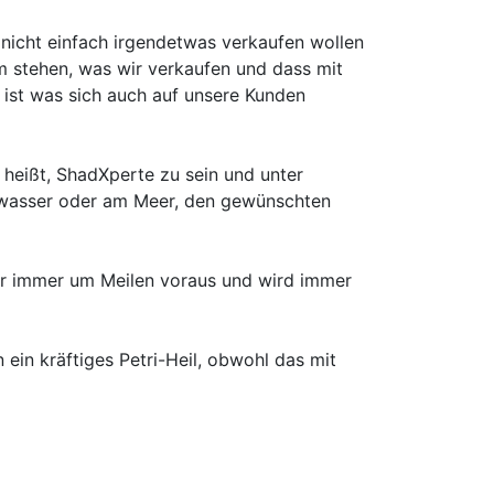
 nicht einfach irgendetwas verkaufen wollen
m stehen, was wir verkaufen und dass mit
 ist was sich auch auf unsere Kunden
 heißt, ShadXperte zu sein und unter
llwasser oder am Meer, den gewünschten
er immer um Meilen voraus und wird immer
in kräftiges Petri-Heil, obwohl das mit